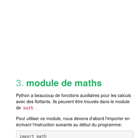
3.
module de maths
Python a beaucoup de fonctions auxiliaires pour les calculs
avec des flottants. Ils peuvent être trouvés dans le module
de
.
math
Pour utiliser ce module, nous devons d'abord l'importer en
écrivant l'instruction suivante au début du programme: