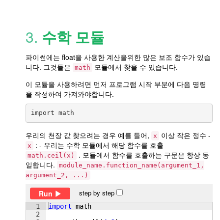
3.
수학 모듈
파이썬에는 float을 사용한 계산을위한 많은 보조 함수가 있습
니다. 그것들은
모듈에서 찾을 수 있습니다.
math
이 모듈을 사용하려면 먼저 프로그램 시작 부분에 다음 명령
을 작성하여 가져와야합니다.
우리의 천장 값 찾으려는 경우 예를 들어,
이상 작은 정수 -
x
: - 우리는 수학 모듈에서 해당 함수를 호출
x
. 모듈에서 함수를 호출하는 구문은 항상 동
math.ceil(x)
일합니다.
module_name.function_name(argument_1,
argument_2, ...)
step by step
Run
1
import
math
2