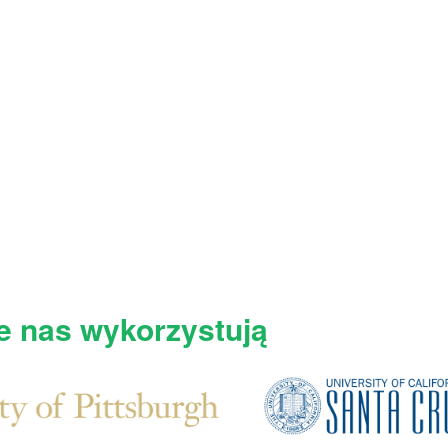
re nas wykorzystują