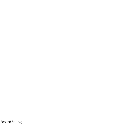
óry różni się