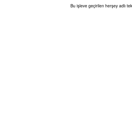
Bu işleve geçirilen herşey adlı te