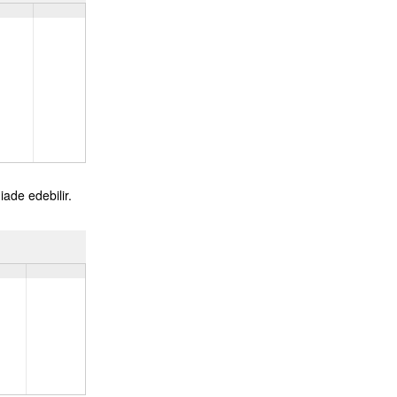
iade edebilir.