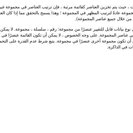
، حيث يتم تخزين العناصر كقائمة مرتبة ، فإن ترتيب العناصر في مجموعة غير م
موعة عادةً لترتيب المظهر في المجموعة ؛ وهذا يسمح بالتحقق مما إذا كان ا
من خلال جميع عناصر المجموعة).
وع بيانات قابل للتغيير عنصرًا من مجموعة: رقم ، سلسلة ، مجموعة. لا يمكن أن ت
) هي عناصر المجموعة. على وجه الخصوص ، لا يمكن أن تكون القائمة عنصرًا ف
ا يمكن أن تكون مجموعة أخرى عنصرًا في مجموعة. يتبع شرط عدم القدرة على التحم
ت في الذاكرة.