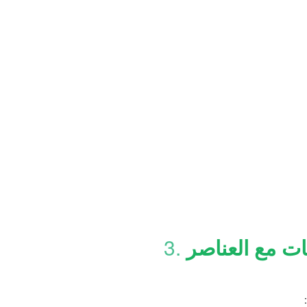
ات مع العناصر
3.