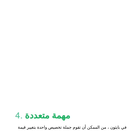
مهمة متعددة
4.
في بايثون ، من الممكن أن تقوم جملة تخصيص واحدة بتغيير قيمة