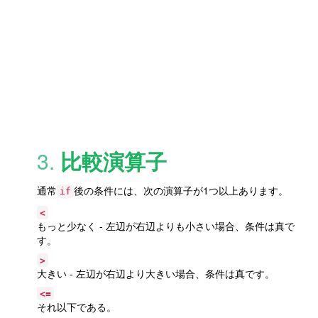
3.
比較演算子
通常
後の条件には、次の演算子が1つ以上あります。
if
<
もっと少なく
- 左辺が右辺よりも小さい場合、条件は真で
す。
>
大きい
- 左辺が右辺より大きい場合、条件は真です。
<=
それ以下である。